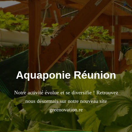
Aquaponie Réunion
Notre activité évolue et se diversifie ! Retrouvez
nous désormais sur notre nouveau site
greenovation.re