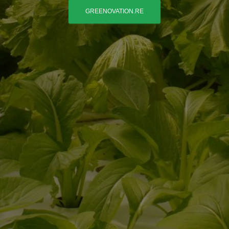
GREENOVATION.RE